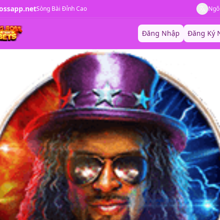
ossapp.net
Sòng Bài Đỉnh Cao
Ngô
Đăng Nhập
Đăng Ký 