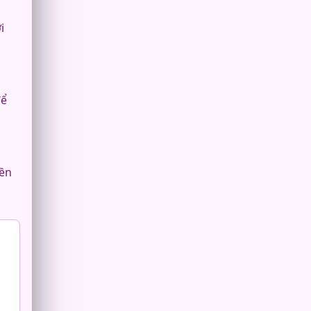
i
để
iền