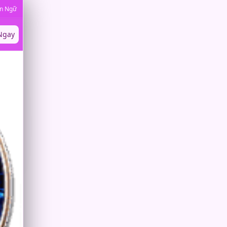
n Ngữ
Ngay