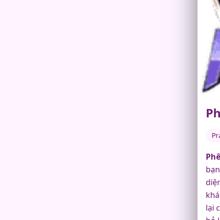
P
Pr
Ph
bạn
diệ
khá
lại