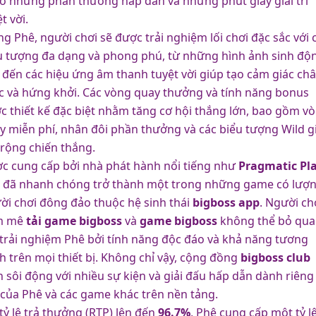
lỡ những phần thưởng hấp dẫn và những phút giây giải trí
t vời.
ng Phê, người chơi sẽ được trải nghiệm lối chơi đặc sắc với 
u tượng đa dạng và phong phú, từ những hình ảnh sinh độ
 đến các hiệu ứng âm thanh tuyệt vời giúp tạo cảm giác ch
c và hứng khởi. Các vòng quay thưởng và tính năng bonus
c thiết kế đặc biệt nhằm tăng cơ hội thắng lớn, bao gồm v
y miễn phí, nhân đôi phần thưởng và các biểu tượng Wild g
rộng chiến thắng.
c cung cấp bởi nhà phát hành nổi tiếng như
Pragmatic Pl
 đã nhanh chóng trở thành một trong những game có lượ
ời chơi đông đảo thuộc hệ sinh thái
bigboss app
. Người ch
m mê
tải game bigboss
và
game bigboss
không thể bỏ qua
 trải nghiệm Phê bởi tính năng độc đáo và khả năng tương
ch trên mọi thiết bị. Không chỉ vậy, cộng đồng
bigboss club
n sôi động với nhiều sự kiện và giải đấu hấp dẫn dành riêng
 của Phê và các game khác trên nền tảng.
 tỷ lệ trả thưởng (RTP) lên đến
96.7%
, Phê cung cấp một tỷ l