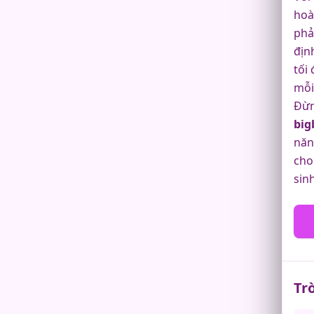
hoà
phả
địn
tối
mỗi
Đừn
big
năn
cho
sin
Tr