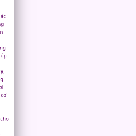
các
ng
ân
òng
iúp
ay
,
ng
ơi
 cơ
 cho
ệ