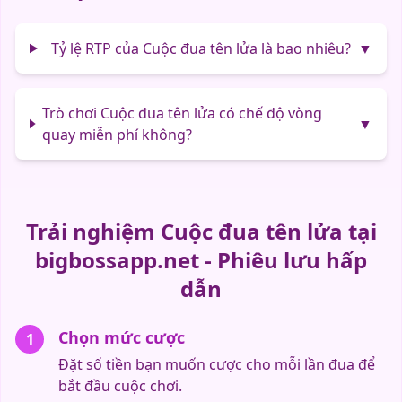
Tỷ lệ RTP của Cuộc đua tên lửa là bao nhiêu?
▼
Trò chơi Cuộc đua tên lửa có chế độ vòng
▼
quay miễn phí không?
Trải nghiệm Cuộc đua tên lửa tại
bigbossapp.net - Phiêu lưu hấp
dẫn
Chọn mức cược
1
Đặt số tiền bạn muốn cược cho mỗi lần đua để
bắt đầu cuộc chơi.