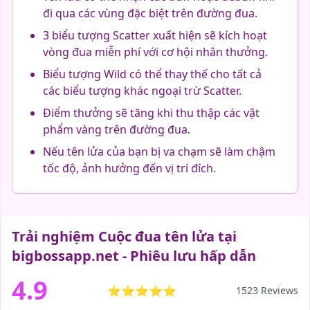
đi qua các vùng đặc biệt trên đường đua.
3 biểu tượng Scatter xuất hiện sẽ kích hoạt
vòng đua miễn phí với cơ hội nhân thưởng.
Biểu tượng Wild có thể thay thế cho tất cả
các biểu tượng khác ngoại trừ Scatter.
Điểm thưởng sẽ tăng khi thu thập các vật
phẩm vàng trên đường đua.
Nếu tên lửa của bạn bị va chạm sẽ làm chậm
tốc độ, ảnh hưởng đến vị trí đích.
Trải nghiệm Cuộc đua tên lửa tại
bigbossapp.net - Phiêu lưu hấp dẫn
4.9
⭐⭐⭐⭐⭐
1523 Reviews