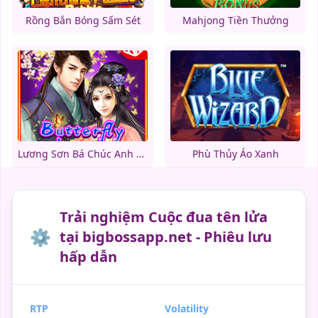
Rồng Bắn Bóng Sấm Sét
Mahjong Tiền Thưởng
Lương Sơn Bá Chúc Anh Đài
Phù Thủy Áo Xanh
Trải nghiệm Cuộc đua tên lửa
⚙️
tại bigbossapp.net - Phiêu lưu
hấp dẫn
RTP
Volatility