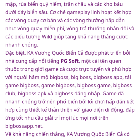
mập, rùa biển quý hiếm, trân châu và các kho báu
dưới đáy biển sâu. Cơ chế gameplay linh hoạt kết hợp
các vòng quay cơ bản và các vòng thưởng hấp dẫn
như: vòng quay miễn phí, vòng trả thưởng nhân đôi và
các biểu tượng Wild giúp tăng khả năng thắng cược
nhanh chóng.
Đặc biệt, KA Vương Quốc Biển Cả được phát triển bởi
nhà cung cấp nổi tiếng
PG Soft
, một cái tên quen
thuộc trong giới game cá cược trực tuyến và phù hợp
với người hâm mộ bigboss, big boss, bigboss app, tải
game bigboss, game bigboss, bigboss game, bigboss
club, bigboss apk và bigboss đăng nhập. Game đã
nhanh chóng trở nên phổ biến bởi lối chơi hấp dẫn kết
hợp cùng thiết kế thân thiện với giao diện di động, đáp
ứng tốt nhu cầu giải trí mọi lúc mọi nơi trên
bigbossapp.net.
Về khả năng chiến thắng, KA Vương Quốc Biển Cả có