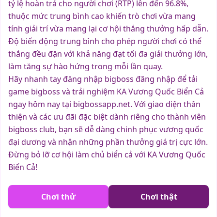
tỷ lệ hoàn trả cho người chơi (RTP) lên đến 96.8%,
thuộc mức trung bình cao khiến trò chơi vừa mang
tính giải trí vừa mang lại cơ hội thắng thưởng hấp dẫn.
Độ biến động trung bình cho phép người chơi có thể
thắng đều đặn với khả năng đạt tối đa giải thưởng lớn,
làm tăng sự hào hứng trong mỗi lần quay.
Hãy nhanh tay đăng nhập bigboss đăng nhập để tải
game bigboss và trải nghiệm KA Vương Quốc Biển Cả
ngay hôm nay tại bigbossapp.net. Với giao diện thân
thiện và các ưu đãi đặc biệt dành riêng cho thành viên
bigboss club, bạn sẽ dễ dàng chinh phục vương quốc
đại dương và nhận những phần thưởng giá trị cực lớn.
Đừng bỏ lỡ cơ hội làm chủ biển cả với KA Vương Quốc
Biển Cả!
Chơi thử
Chơi thật