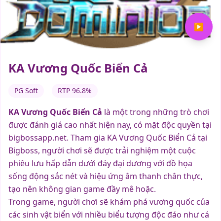
▶
KA Vương Quốc Biển Cả
PG Soft
RTP 96.8%
KA Vương Quốc Biển Cả
là một trong những trò chơi
được đánh giá cao nhất hiện nay, có mặt độc quyền tại
bigbossapp.net. Tham gia KA Vương Quốc Biển Cả tại
Bigboss, người chơi sẽ được trải nghiệm một cuộc
phiêu lưu hấp dẫn dưới đáy đại dương với đồ họa
sống động sắc nét và hiệu ứng âm thanh chân thực,
tạo nên không gian game đầy mê hoặc.
Trong game, người chơi sẽ khám phá vương quốc của
các sinh vật biển với nhiều biểu tượng độc đáo như cá