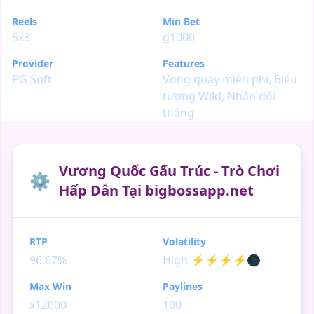
Reels
Min Bet
5x3
₫1000
Provider
Features
PG Soft
Vòng quay miễn phí, Biểu
tượng Wild, Nhân đôi
thắng
Vương Quốc Gấu Trúc - Trò Chơi
⚙️
Hấp Dẫn Tại bigbossapp.net
RTP
Volatility
96.67%
High ⚡⚡⚡⚡🌑
Max Win
Paylines
x12000
100