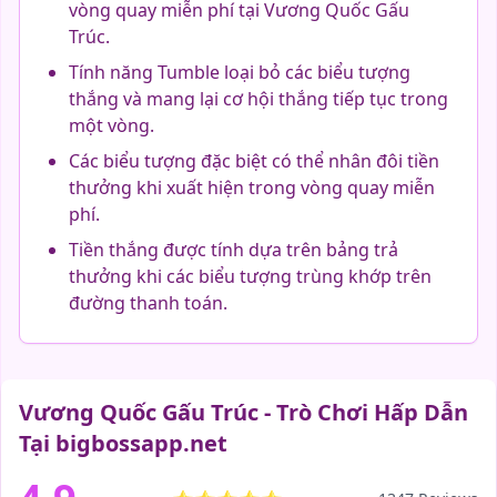
vòng quay miễn phí tại Vương Quốc Gấu
Trúc.
Tính năng Tumble loại bỏ các biểu tượng
thắng và mang lại cơ hội thắng tiếp tục trong
một vòng.
Các biểu tượng đặc biệt có thể nhân đôi tiền
thưởng khi xuất hiện trong vòng quay miễn
phí.
Tiền thắng được tính dựa trên bảng trả
thưởng khi các biểu tượng trùng khớp trên
đường thanh toán.
Vương Quốc Gấu Trúc - Trò Chơi Hấp Dẫn
Tại bigbossapp.net