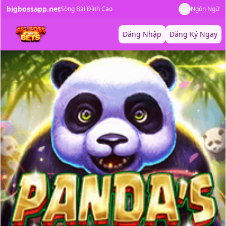
bigbossapp.net
Sòng Bài Đỉnh Cao
Ngôn Ngữ
Đăng Nhập
Đăng Ký Ngay