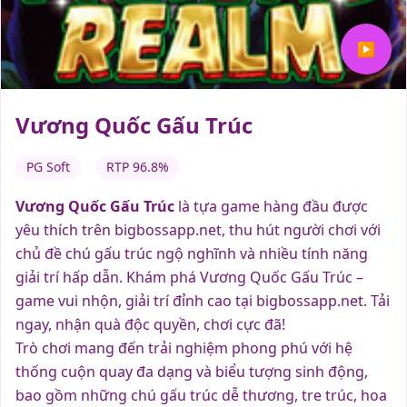
▶
Vương Quốc Gấu Trúc
PG Soft
RTP 96.8%
Vương Quốc Gấu Trúc
là tựa game hàng đầu được
yêu thích trên bigbossapp.net, thu hút người chơi với
chủ đề chú gấu trúc ngộ nghĩnh và nhiều tính năng
giải trí hấp dẫn. Khám phá Vương Quốc Gấu Trúc –
game vui nhộn, giải trí đỉnh cao tại bigbossapp.net. Tải
ngay, nhận quà độc quyền, chơi cực đã!
Trò chơi mang đến trải nghiệm phong phú với hệ
thống cuộn quay đa dạng và biểu tượng sinh động,
bao gồm những chú gấu trúc dễ thương, tre trúc, hoa