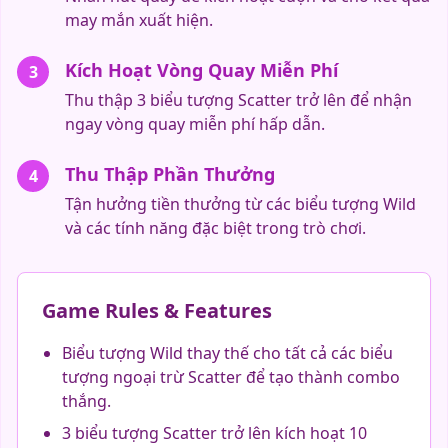
may mắn xuất hiện.
Kích Hoạt Vòng Quay Miễn Phí
3
Thu thập 3 biểu tượng Scatter trở lên để nhận
ngay vòng quay miễn phí hấp dẫn.
Thu Thập Phần Thưởng
4
Tận hưởng tiền thưởng từ các biểu tượng Wild
và các tính năng đặc biệt trong trò chơi.
Game Rules & Features
Biểu tượng Wild thay thế cho tất cả các biểu
tượng ngoại trừ Scatter để tạo thành combo
thắng.
3 biểu tượng Scatter trở lên kích hoạt 10