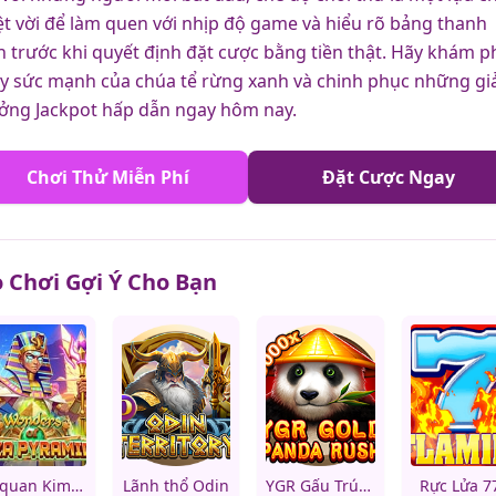
ệt vời để làm quen với nhịp độ game và hiểu rõ bảng thanh
n trước khi quyết định đặt cược bằng tiền thật. Hãy khám p
y sức mạnh của chúa tể rừng xanh và chinh phục những giả
ởng Jackpot hấp dẫn ngay hôm nay.
Chơi Thử Miễn Phí
Đặt Cược Ngay
ò Chơi Gợi Ý Cho Bạn
Kỳ quan Kim Tự Tháp Giza
Lãnh thổ Odin
YGR Gấu Trúc Gom Vàng
Rực Lửa 7