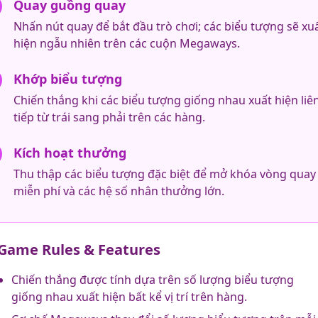
Quay guồng quay
Nhấn nút quay để bắt đầu trò chơi; các biểu tượng sẽ xu
hiện ngẫu nhiên trên các cuộn Megaways.
Khớp biểu tượng
Chiến thắng khi các biểu tượng giống nhau xuất hiện liê
tiếp từ trái sang phải trên các hàng.
Kích hoạt thưởng
Thu thập các biểu tượng đặc biệt để mở khóa vòng quay
miễn phí và các hệ số nhân thưởng lớn.
Game Rules & Features
Chiến thắng được tính dựa trên số lượng biểu tượng
giống nhau xuất hiện bất kể vị trí trên hàng.