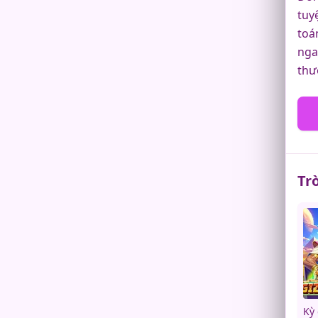
tuy
toá
nga
thư
Tr