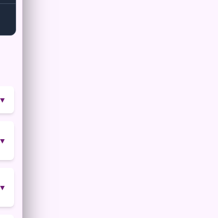
▼
▼
▼