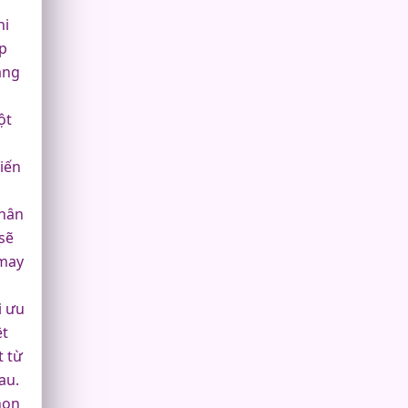
hi
ếp
ắng
ột
iến
nhân
sẽ
 may
i ưu
ệt
t từ
au.
họn