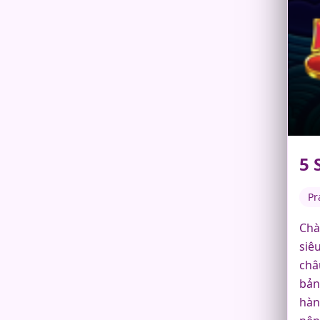
5 
Pr
Chà
siê
châ
bản
hàn