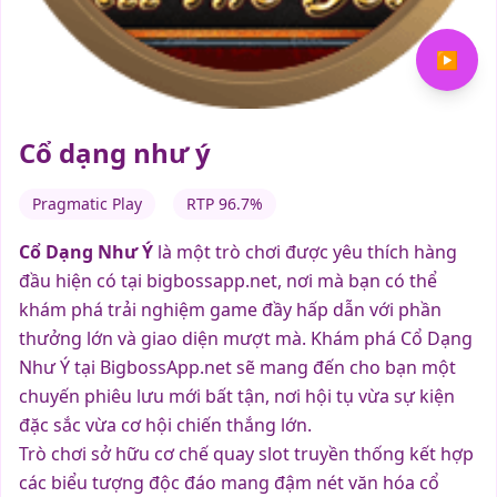
▶
Cổ dạng như ý
Pragmatic Play
RTP 96.7%
Cổ Dạng Như Ý
là một trò chơi được yêu thích hàng
đầu hiện có tại bigbossapp.net, nơi mà bạn có thể
khám phá trải nghiệm game đầy hấp dẫn với phần
thưởng lớn và giao diện mượt mà. Khám phá Cổ Dạng
Như Ý tại BigbossApp.net sẽ mang đến cho bạn một
chuyến phiêu lưu mới bất tận, nơi hội tụ vừa sự kiện
đặc sắc vừa cơ hội chiến thắng lớn.
Trò chơi sở hữu cơ chế quay slot truyền thống kết hợp
các biểu tượng độc đáo mang đậm nét văn hóa cổ