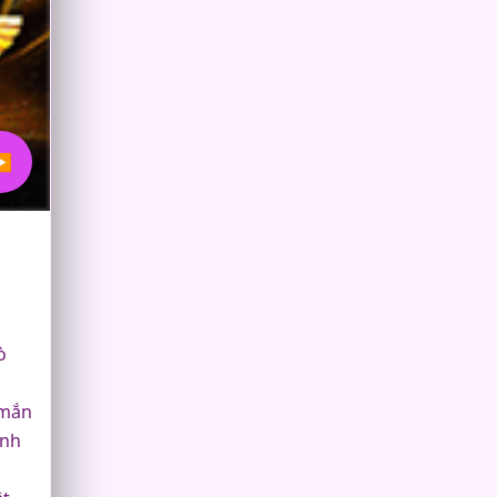
▶
ò
 mắn
ịnh