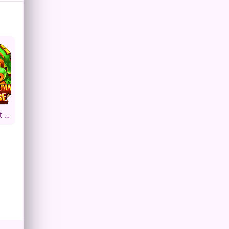
YGR Báu vật của MonteZuma