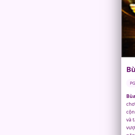
Bù
PG
Bùa
chơ
cộn
và 
vượ